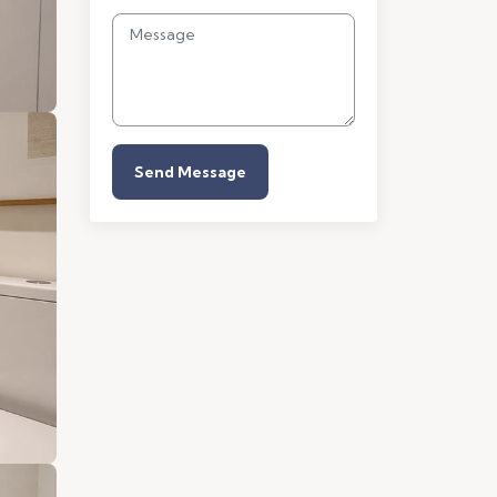
Send Message