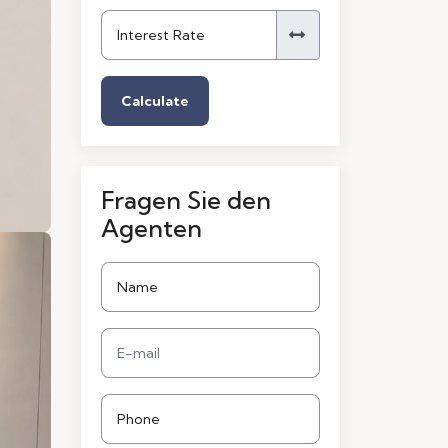
Calculate
Fragen Sie den
Agenten