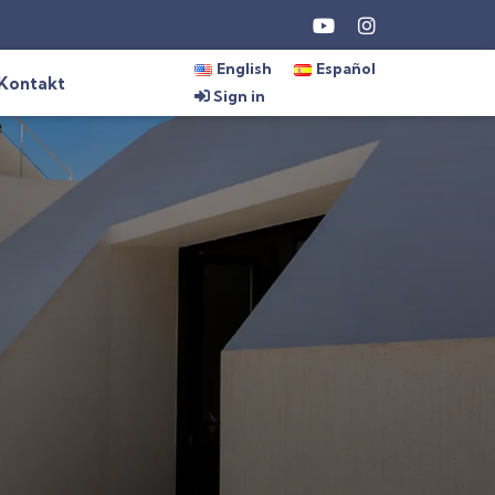
English
Español
Kontakt
Sign in