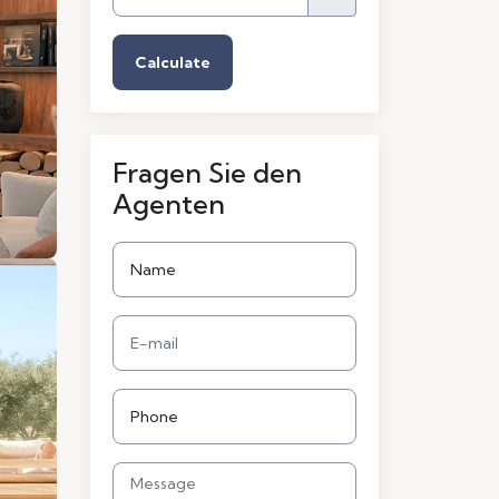
Calculate
Fragen Sie den
Agenten