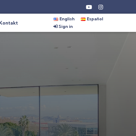
English
Español
Kontakt
Sign in