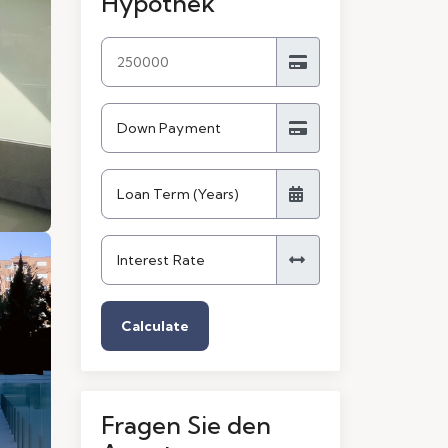
Hypothek
Calculate
Fragen Sie den