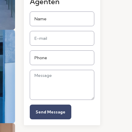
Agenten
Send Message