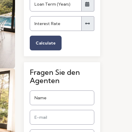
Calculate
Fragen Sie den
Agenten