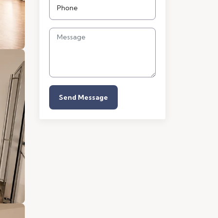
Send Message