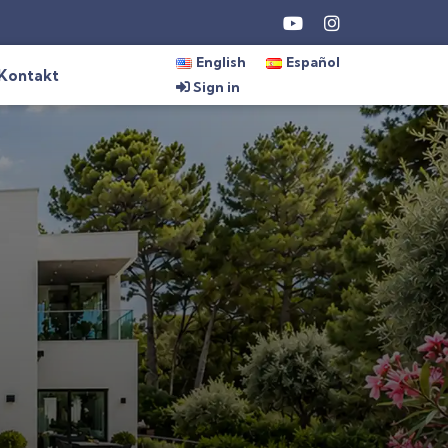
English
Español
Kontakt
Sign in