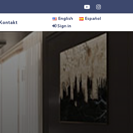
English
Español
Kontakt
Sign in