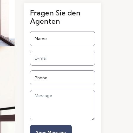
Fragen Sie den
Agenten
Send Message