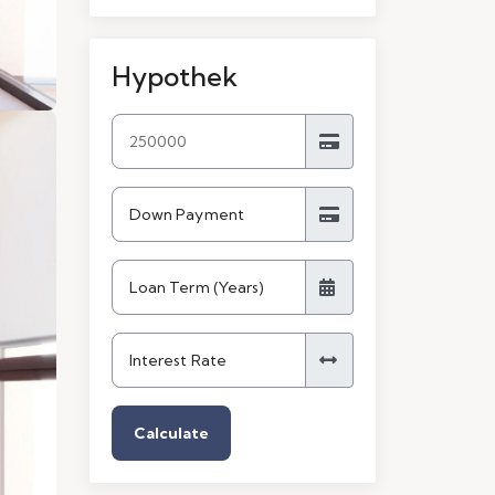
Hypothek
Calculate