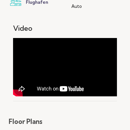
Flughafen
Auto
Video
Floor Plans