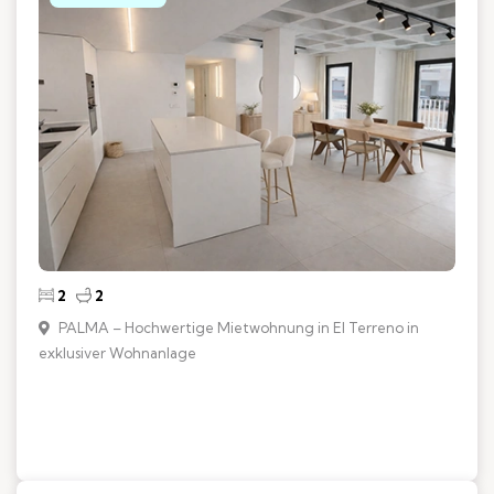
2
2
PALMA – Hochwertige Mietwohnung in El Terreno in
exklusiver Wohnanlage