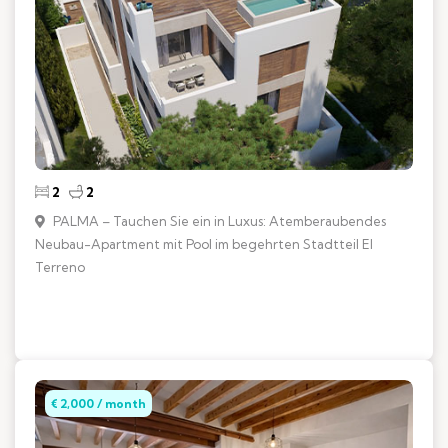
2
2
PALMA – Tauchen Sie ein in Luxus: Atemberaubendes
Neubau-Apartment mit Pool im begehrten Stadtteil El
Terreno
€ 2,000 / month