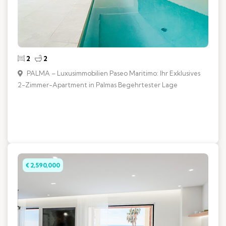
2
2
PALMA – Luxusimmobilien Paseo Maritimo: Ihr Exklusives
2-Zimmer-Apartment in Palmas Begehrtester Lage
€ 2,590,000