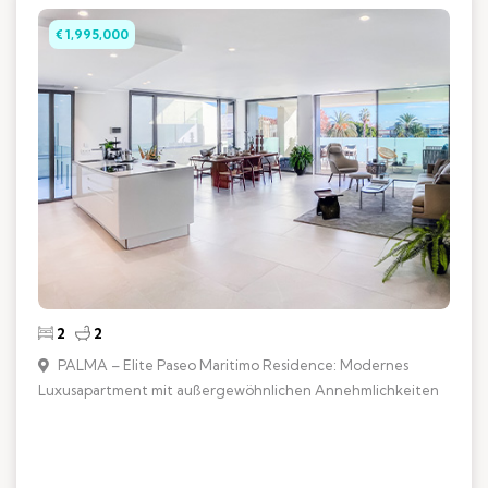
€ 1,995,000
2
2
PALMA – Elite Paseo Maritimo Residence: Modernes
Luxusapartment mit außergewöhnlichen Annehmlichkeiten