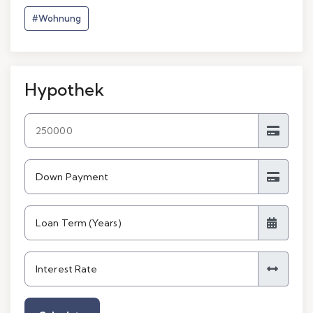
#Wohnung
Hypothek