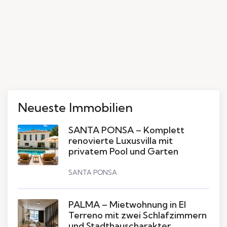
Neueste Immobilien
SANTA PONSA – Komplett
renovierte Luxusvilla mit
privatem Pool und Garten
SANTA PONSA
PALMA – Mietwohnung in El
Terreno mit zwei Schlafzimmern
und Stadthauscharakter