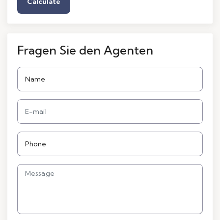
Calculate
Fragen Sie den Agenten