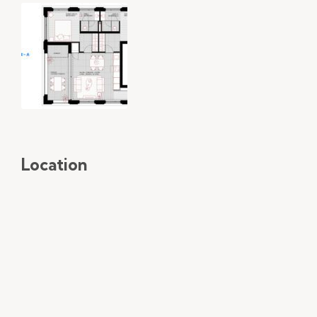
Location