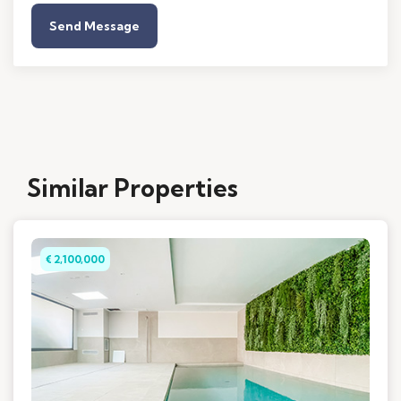
Send Message
Similar Properties
€ 2,100,000