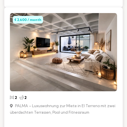
€ 2,600 / month
2
2
PALMA – Luxuswohnung zur Miete in El Terreno mit zwei
überdachten Terrassen, Pool und Fitnessraum