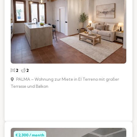
2
2
PALMA – Wohnung zur Miete in El Terreno mit großer
Terrasse und Balkon
€ 2,300 / month