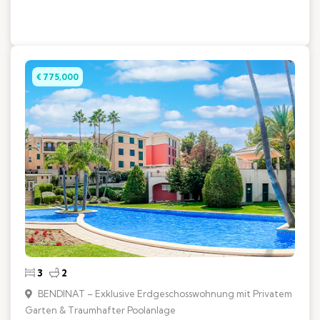
€ 775,000
3
2
BENDINAT – Exklusive Erdgeschosswohnung mit Privatem
Garten & Traumhafter Poolanlage