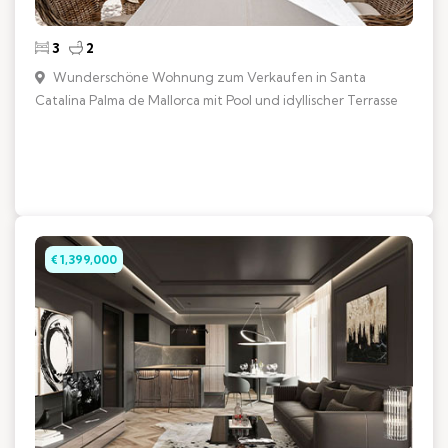
3
2
Wunderschöne Wohnung zum Verkaufen in Santa
Catalina Palma de Mallorca mit Pool und idyllischer Terrasse
€ 1,399,000