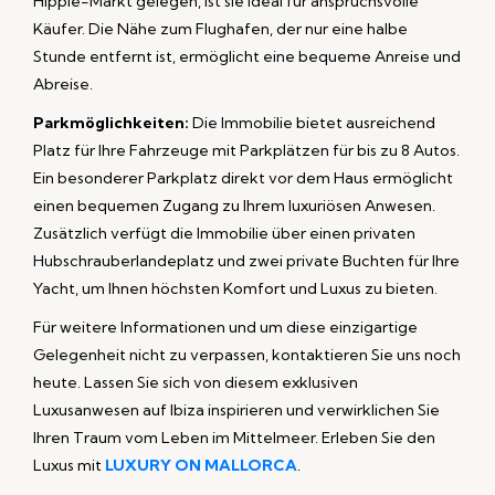
Hippie-Markt gelegen, ist sie ideal für anspruchsvolle
Käufer. Die Nähe zum Flughafen, der nur eine halbe
Stunde entfernt ist, ermöglicht eine bequeme Anreise und
Abreise.
Parkmöglichkeiten:
Die Immobilie bietet ausreichend
Platz für Ihre Fahrzeuge mit Parkplätzen für bis zu 8 Autos.
Ein besonderer Parkplatz direkt vor dem Haus ermöglicht
einen bequemen Zugang zu Ihrem luxuriösen Anwesen.
Zusätzlich verfügt die Immobilie über einen privaten
Hubschrauberlandeplatz und zwei private Buchten für Ihre
Yacht, um Ihnen höchsten Komfort und Luxus zu bieten.
Für weitere Informationen und um diese einzigartige
Gelegenheit nicht zu verpassen, kontaktieren Sie uns noch
heute. Lassen Sie sich von diesem exklusiven
Luxusanwesen auf Ibiza inspirieren und verwirklichen Sie
Ihren Traum vom Leben im Mittelmeer. Erleben Sie den
Luxus mit
LUXURY ON MALLORCA
.