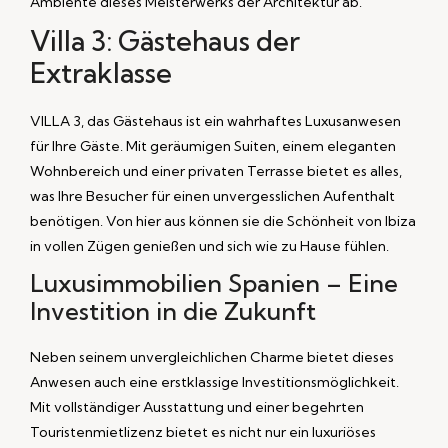
Ambiente dieses Meisterwerks der Architektur ab.
Villa 3: Gästehaus der
Extraklasse
VILLA 3, das Gästehaus ist ein wahrhaftes Luxusanwesen
für Ihre Gäste. Mit geräumigen Suiten, einem eleganten
Wohnbereich und einer privaten Terrasse bietet es alles,
was Ihre Besucher für einen unvergesslichen Aufenthalt
benötigen. Von hier aus können sie die Schönheit von Ibiza
in vollen Zügen genießen und sich wie zu Hause fühlen.
Luxusimmobilien Spanien – Eine
Investition in die Zukunft
Neben seinem unvergleichlichen Charme bietet dieses
Anwesen auch eine erstklassige Investitionsmöglichkeit.
Mit vollständiger Ausstattung und einer begehrten
Touristenmietlizenz bietet es nicht nur ein luxuriöses