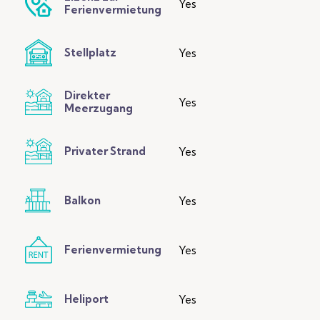
Yes
Ferienvermietung
Stellplatz
Yes
Direkter
Yes
Meerzugang
Privater Strand
Yes
Balkon
Yes
Ferienvermietung
Yes
Heliport
Yes