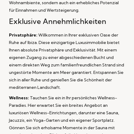
Wohnambiente, sondern auch ein erhebliches Potenzial
für Einnahmen und Wertsteigerung.
Exklusive Annehmlichkeiten
Privatsphäre:
Willkommen in Ihrer exklusiven Oase der
Ruhe auf Ibiza. Diese einzigartige Luxusimmobilie bietet
Ihnen absolute Privatsphäre und Exklusivität. Mit einem
eigenen Zugang zu einer abgeschiedenen Bucht und
einem direkten Weg zum familienfreundlichen Strand sind
ungestörte Momente am Meer garantiert. Entspannen Sie
sich in aller Ruhe und genießen Sie die Schönheit der
mediterranen Landschaft.
Wellness:
Tauchen Sie ein in Ihr persönliches Wellness-
Paradies. Hier erwartet Sie ein breites Angebot an
luxuriösen Wellness-Einrichtungen, darunter eine Sauna,
Jacuzzis, ein Yoga-Garten und ein eigener Sportplatz.
Gönnen Sie sich erholsame Momente in der Sauna mit