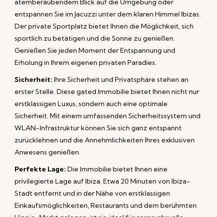
atemberaubendem Blick auf die Umgebung oder
entspannen Sie im Jacuzzi unter dem klaren Himmel Ibizas.
Der private Sportplatz bietet Ihnen die Möglichkeit, sich
sportlich zu betätigen und die Sonne zu genießen.
Genießen Sie jeden Moment der Entspannung und
Erholung in Ihrem eigenen privaten Paradies.
Sicherheit:
Ihre Sicherheit und Privatsphäre stehen an
erster Stelle. Diese gated Immobilie bietet Ihnen nicht nur
erstklassigen Luxus, sondern auch eine optimale
Sicherheit. Mit einem umfassenden Sicherheitssystem und
WLAN-Infrastruktur können Sie sich ganz entspannt
zurücklehnen und die Annehmlichkeiten Ihres exklusiven
Anwesens genießen.
Perfekte Lage:
Die Immobilie bietet Ihnen eine
privilegierte Lage auf Ibiza. Etwa 20 Minuten von Ibiza-
Stadt entfernt und in der Nähe von erstklassigen
Einkaufsmöglichkeiten, Restaurants und dem berühmten