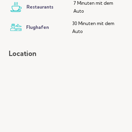
7 Minuten mit dem
Restaurants
Auto
30 Minuten mit dem
Flughafen
Auto
Location