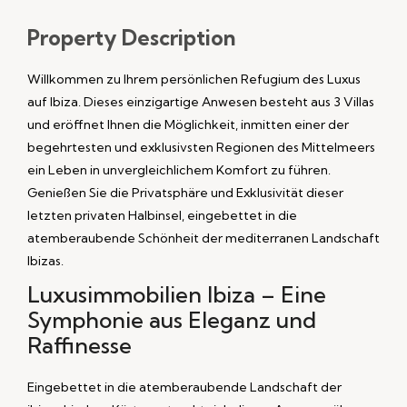
Property
Description
Willkommen zu Ihrem persönlichen Refugium des Luxus
auf Ibiza. Dieses einzigartige Anwesen besteht aus 3 Villas
und eröffnet Ihnen die Möglichkeit, inmitten einer der
begehrtesten und exklusivsten Regionen des Mittelmeers
ein Leben in unvergleichlichem Komfort zu führen.
Genießen Sie die Privatsphäre und Exklusivität dieser
letzten privaten Halbinsel, eingebettet in die
atemberaubende Schönheit der mediterranen Landschaft
Ibizas.
Luxusimmobilien Ibiza – Eine
Symphonie aus Eleganz und
Raffinesse
Eingebettet in die atemberaubende Landschaft der