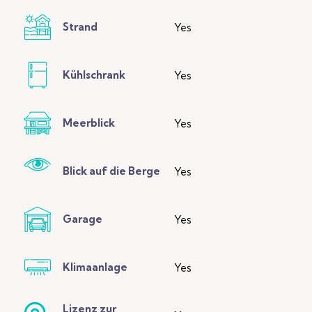
Strand
Yes
Kühlschrank
Yes
Meerblick
Yes
Blick auf die Berge
Yes
Garage
Yes
Klimaanlage
Yes
Lizenz zur