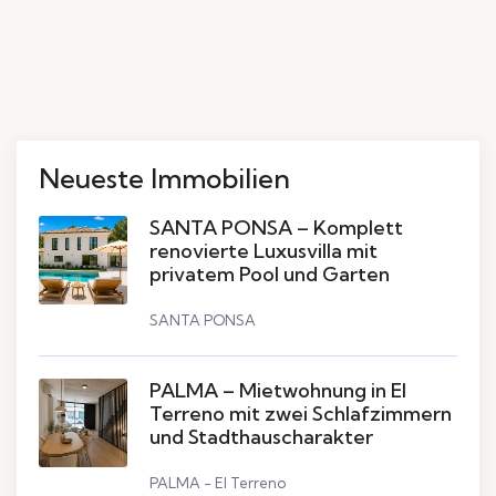
Neueste Immobilien
SANTA PONSA – Komplett
renovierte Luxusvilla mit
privatem Pool und Garten
SANTA PONSA
PALMA – Mietwohnung in El
Terreno mit zwei Schlafzimmern
und Stadthauscharakter
PALMA - El Terreno