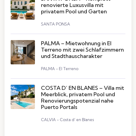
renovierte Luxusvilla mit
privatem Pool und Garten
SANTA PONSA
PALMA – Mietwohnung in El
Terreno mit zwei Schlafzimmern
und Stadthauscharakter
PALMA - El Terreno
COSTA D’ EN BLANES – Villa mit
Meerblick, privatem Pool und
Renovierungspotenzial nahe
Puerto Portals
CALVIA - Costa d’ en Blanes