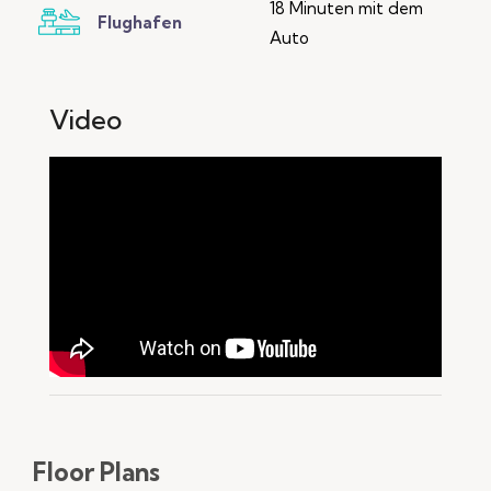
18 Minuten mit dem
Flughafen
Auto
Video
Floor Plans