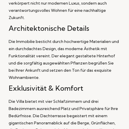
verkörpert nicht nur modernen Luxus, sondern auch
verantwortungsvolles Wohnen für eine nachhaltige
Zukunft.
Architektonische Details
Die Immobilie besticht durch hochwertige Materialien und
ein durchdachtes Design, das moderne Ästhetik mit
Funktionalität vereint. Der elegant gestaltete Hinterhof
und die sorgfältig ausgewählten Pflanzen begrüßen Sie
bei Ihrer Ankunft und setzen den Ton für das exquisite
Wohnambiente.
Exklusivität & Komfort
Die Villa bietet mit vier Schlafzimmern und drei
Badezimmern ausreichend Platz und Privatsphäre für Ihre
Bedürfnisse. Die Dachterrasse begeistert mit einem
gigantischen Panoramablick auf die Berge, Grünflächen,