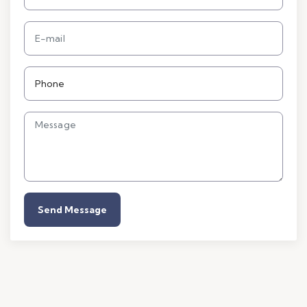
Send Message