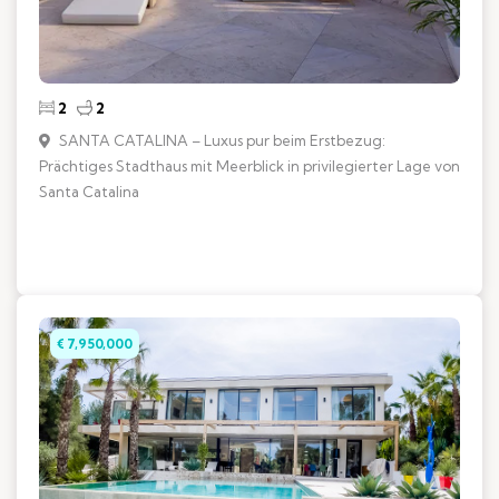
2
2
SANTA CATALINA – Luxus pur beim Erstbezug:
Prächtiges Stadthaus mit Meerblick in privilegierter Lage von
Santa Catalina
€ 7,950,000