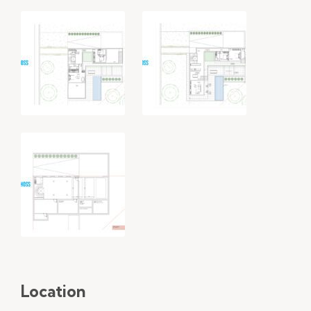
Location