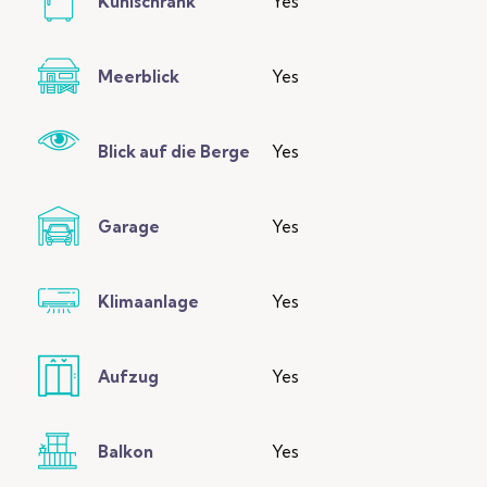
Kühlschrank
Yes
Meerblick
Yes
Blick auf die Berge
Yes
Garage
Yes
Klimaanlage
Yes
Aufzug
Yes
Balkon
Yes