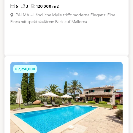
6
3
120,000 m2
PALMA – Ländliche Idylle trifft moderne Eleganz: Eine
Finca mit spektakulärem Blick auf Mallorca
€ 7,250,000