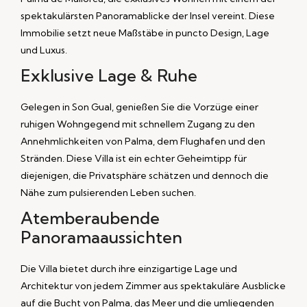
spektakulärsten Panoramablicke der Insel vereint. Diese
Immobilie setzt neue Maßstäbe in puncto Design, Lage
und Luxus.
Exklusive Lage & Ruhe
Gelegen in Son Gual, genießen Sie die Vorzüge einer
ruhigen Wohngegend mit schnellem Zugang zu den
Annehmlichkeiten von Palma, dem Flughafen und den
Stränden. Diese Villa ist ein echter Geheimtipp für
diejenigen, die Privatsphäre schätzen und dennoch die
Nähe zum pulsierenden Leben suchen.
Atemberaubende
Panoramaaussichten
Die Villa bietet durch ihre einzigartige Lage und
Architektur von jedem Zimmer aus spektakuläre Ausblicke
auf die Bucht von Palma, das Meer und die umliegenden