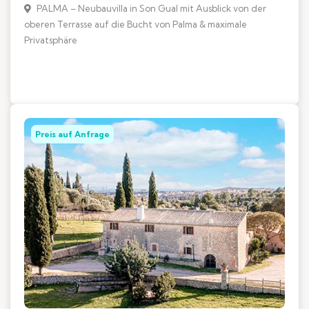
PALMA – Neubauvilla in Son Gual mit Ausblick von der
oberen Terrasse auf die Bucht von Palma & maximale
Privatsphäre
Preis auf Anfrage