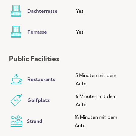
Dachterrasse
Yes
Terrasse
Yes
Public
Facilities
5 Minuten mit dem
Restaurants
Auto
6 Minuten mit dem
Golfplatz
Auto
18 Minuten mit dem
Strand
Auto