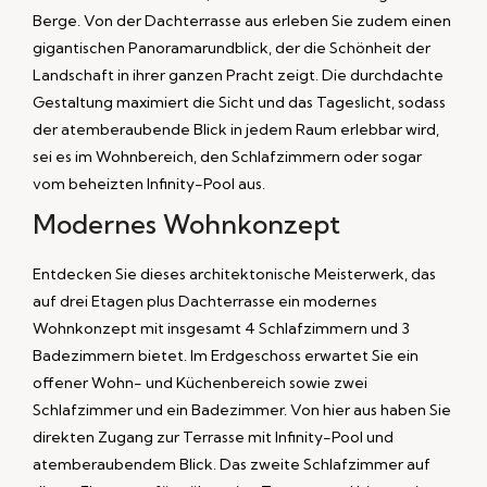
Berge. Von der Dachterrasse aus erleben Sie zudem einen
gigantischen Panoramarundblick, der die Schönheit der
Landschaft in ihrer ganzen Pracht zeigt. Die durchdachte
Gestaltung maximiert die Sicht und das Tageslicht, sodass
der atemberaubende Blick in jedem Raum erlebbar wird,
sei es im Wohnbereich, den Schlafzimmern oder sogar
vom beheizten Infinity-Pool aus.
Modernes Wohnkonzept
Entdecken Sie dieses architektonische Meisterwerk, das
auf drei Etagen plus Dachterrasse ein modernes
Wohnkonzept mit insgesamt 4 Schlafzimmern und 3
Badezimmern bietet. Im Erdgeschoss erwartet Sie ein
offener Wohn- und Küchenbereich sowie zwei
Schlafzimmer und ein Badezimmer. Von hier aus haben Sie
direkten Zugang zur Terrasse mit Infinity-Pool und
atemberaubendem Blick. Das zweite Schlafzimmer auf