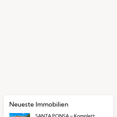
Neueste Immobilien
SANTA PONSA – Komplett