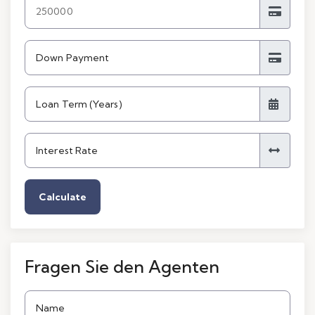
Calculate
Fragen Sie den Agenten