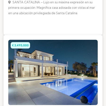
SANTA CATALINA – Lujo en su máxima expresión en su
primera ocupación: Magnífica casa adosada con vistas al mar
en una ubicación privilegiada de Santa Catalina
€ 3,495,000