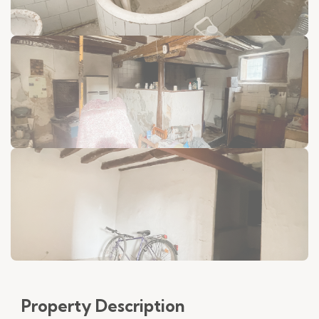
Property
Description