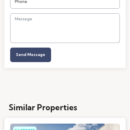
Send Message
Similar Properties