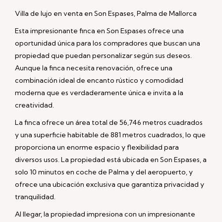
Villa de lujo en venta en Son Espases, Palma de Mallorca
Esta impresionante finca en Son Espases ofrece una
oportunidad única para los compradores que buscan una
propiedad que puedan personalizar según sus deseos.
Aunque la finca necesita renovación, ofrece una
combinación ideal de encanto rústico y comodidad
moderna que es verdaderamente única e invita a la
creatividad.
La finca ofrece un área total de 56,746 metros cuadrados
y una superficie habitable de 881 metros cuadrados, lo que
proporciona un enorme espacio y flexibilidad para
diversos usos. La propiedad está ubicada en Son Espases, a
solo 10 minutos en coche de Palma y del aeropuerto, y
ofrece una ubicación exclusiva que garantiza privacidad y
tranquilidad.
Al llegar, la propiedad impresiona con un impresionante