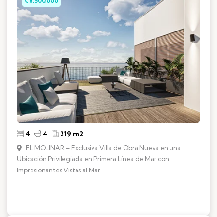
€ 6,500,000
4
4
219 m2
EL MOLINAR – Exclusiva Villa de Obra Nueva en una
Ubicación Privilegiada en Primera Línea de Mar con
Impresionantes Vistas al Mar