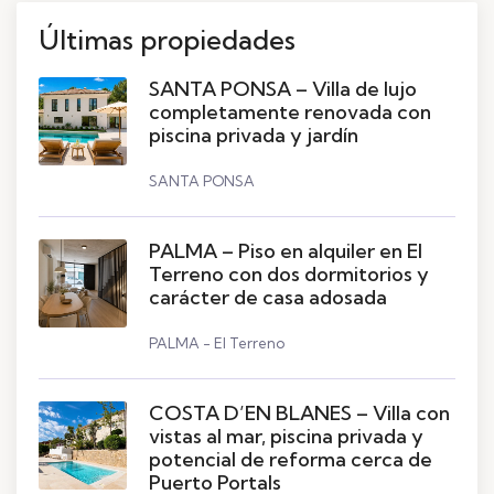
Últimas propiedades
SANTA PONSA – Villa de lujo
completamente renovada con
piscina privada y jardín
SANTA PONSA
PALMA – Piso en alquiler en El
Terreno con dos dormitorios y
carácter de casa adosada
PALMA - El Terreno
COSTA D’EN BLANES – Villa con
vistas al mar, piscina privada y
potencial de reforma cerca de
Puerto Portals