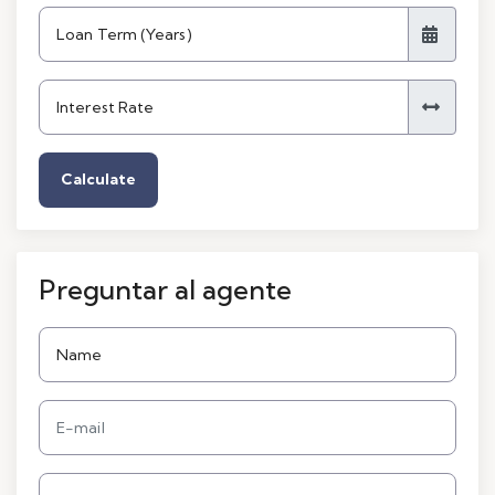
Calculate
Preguntar al agente