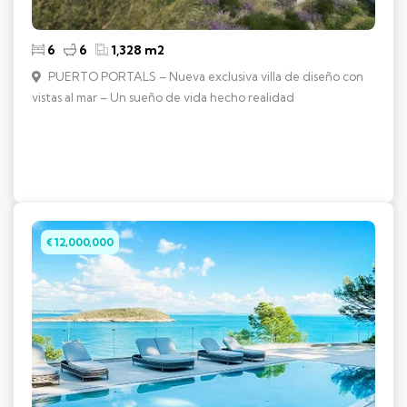
6
6
1,328 m2
PUERTO PORTALS – Nueva exclusiva villa de diseño con
vistas al mar – Un sueño de vida hecho realidad
€ 12,000,000