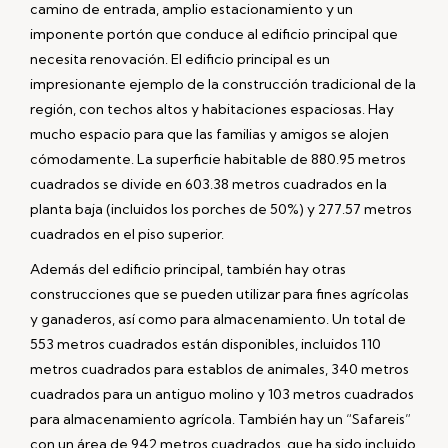
camino de entrada, amplio estacionamiento y un
imponente portón que conduce al edificio principal que
necesita renovación. El edificio principal es un
impresionante ejemplo de la construcción tradicional de la
región, con techos altos y habitaciones espaciosas. Hay
mucho espacio para que las familias y amigos se alojen
cómodamente. La superficie habitable de 880.95 metros
cuadrados se divide en 603.38 metros cuadrados en la
planta baja (incluidos los porches de 50%) y 277.57 metros
cuadrados en el piso superior.
Además del edificio principal, también hay otras
construcciones que se pueden utilizar para fines agrícolas
y ganaderos, así como para almacenamiento. Un total de
553 metros cuadrados están disponibles, incluidos 110
metros cuadrados para establos de animales, 340 metros
cuadrados para un antiguo molino y 103 metros cuadrados
para almacenamiento agrícola. También hay un “Safareis”
con un área de 942 metros cuadrados, que ha sido incluido