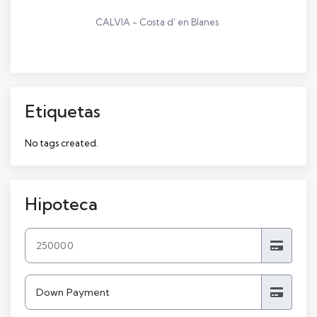
CALVIA - Costa d’ en Blanes
Etiquetas
No tags created.
Hipoteca