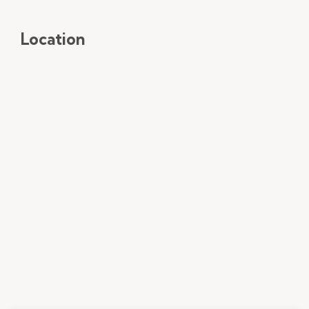
Location