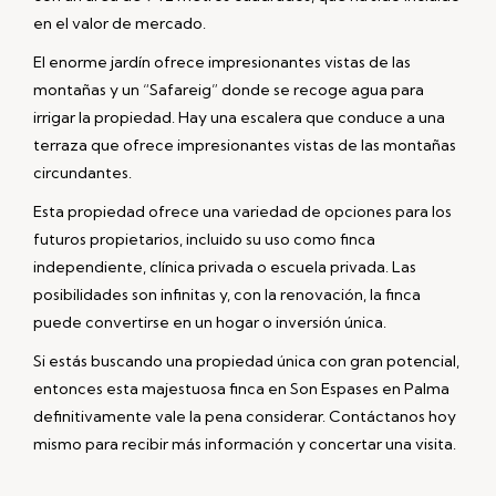
en el valor de mercado.
El enorme jardín ofrece impresionantes vistas de las
montañas y un “Safareig” donde se recoge agua para
irrigar la propiedad. Hay una escalera que conduce a una
terraza que ofrece impresionantes vistas de las montañas
circundantes.
Esta propiedad ofrece una variedad de opciones para los
futuros propietarios, incluido su uso como finca
independiente, clínica privada o escuela privada. Las
posibilidades son infinitas y, con la renovación, la finca
puede convertirse en un hogar o inversión única.
Si estás buscando una propiedad única con gran potencial,
entonces esta majestuosa finca en Son Espases en Palma
definitivamente vale la pena considerar. Contáctanos hoy
mismo para recibir más información y concertar una visita.