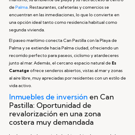
de
Palma
. Restaurantes, cafeterías y comercios se
encuentran en las inmediaciones, lo que lo convierte en
una opción ideal tanto como residencia habitual como
segunda vivienda.
El paseo marítimo conecta Can Pastilla con la Playa de
Palma y se extiende hacia Palma ciudad, ofreciendo un
recorrido perfecto para paseos, ciclismo y atardeceres
junto al mar. Además, el cercano espacio natural de
Es
Carnatge
ofrece senderos abiertos, vistas al mar y zonas
al aire libre, muy apreciadas por residentes con un estilo de
vida activo.
Inmuebles de inversión
en Can
Pastilla: Oportunidad de
revalorización en una zona
costera muy demandada