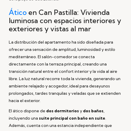
Ático
en Can Pastilla: Vivienda
luminosa con espacios interiores y
exteriores y vistas al mar
La distribución del apartamento ha sido diseñada para
ofrecer una sensación de amplitud, luminosidad y estilo
mediterráneo. El salón-comedor se conecta
directamente con la terraza principal, creando una
transición natural entre el confort interior y la vida al aire
libre. La luz natural recorre toda la vivienda, generando un
ambiente relajado y acogedor, ideal para desayunos
prolongados, tardes tranquilas y veladas que se extienden
hacia el exterior.
El ático dispone de
dos dormitorios
y
dos baños
,
incluyendo una
suite principal con baño en suite
.
Además, cuenta con una estancia independiente que