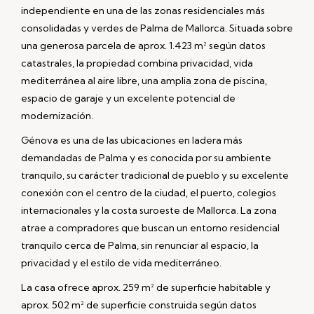
independiente en una de las zonas residenciales más
consolidadas y verdes de Palma de Mallorca. Situada sobre
una generosa parcela de aprox. 1.423 m² según datos
catastrales, la propiedad combina privacidad, vida
mediterránea al aire libre, una amplia zona de piscina,
espacio de garaje y un excelente potencial de
modernización.
Génova es una de las ubicaciones en ladera más
demandadas de Palma y es conocida por su ambiente
tranquilo, su carácter tradicional de pueblo y su excelente
conexión con el centro de la ciudad, el puerto, colegios
internacionales y la costa suroeste de Mallorca. La zona
atrae a compradores que buscan un entorno residencial
tranquilo cerca de Palma, sin renunciar al espacio, la
privacidad y el estilo de vida mediterráneo.
La casa ofrece aprox. 259 m² de superficie habitable y
aprox. 502 m² de superficie construida según datos