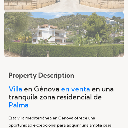
Property
Description
Villa
en Génova
en venta
en una
tranquila zona residencial de
Palma
Esta villa mediterránea en Génova ofrece una
oportunidad excepcional para adquirir una amplia casa