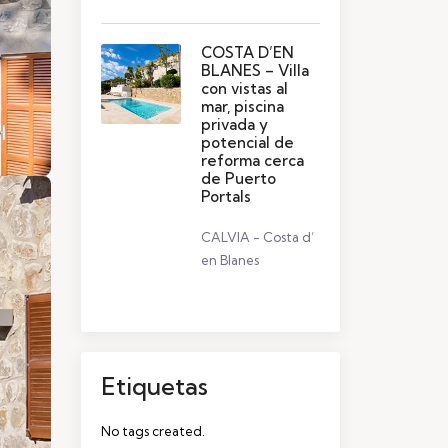
COSTA D’EN
BLANES – Villa
con vistas al
mar, piscina
privada y
potencial de
reforma cerca
de Puerto
Portals
CALVIA - Costa d’
en Blanes
Etiquetas
No tags created.