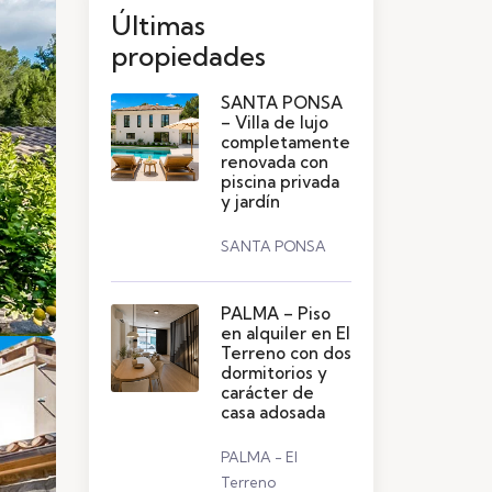
Últimas
propiedades
SANTA PONSA
– Villa de lujo
completamente
renovada con
piscina privada
y jardín
SANTA PONSA
PALMA – Piso
en alquiler en El
Terreno con dos
dormitorios y
carácter de
casa adosada
PALMA - El
Terreno