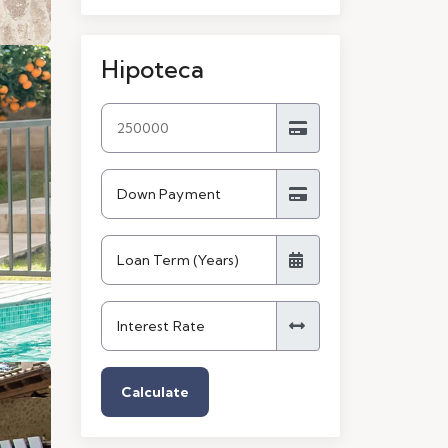
Hipoteca
Calculate