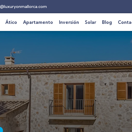
@luxuryonmallorca.com
Ático
Apartamento
Inversión
Solar
Blog
Conta