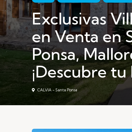
Exclusivas Vil
en Venta en 
Ponsa, Mallor
¡Descubre tu 
CALVIA - Santa Ponsa