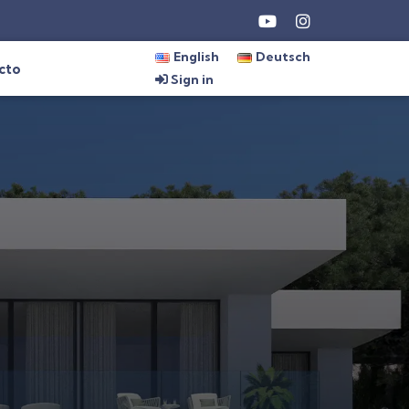
English
Deutsch
cto
Sign in