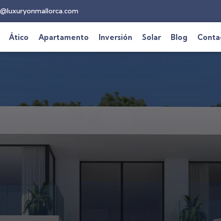
@luxuryonmallorca.com
Ático
Apartamento
Inversión
Solar
Blog
Conta