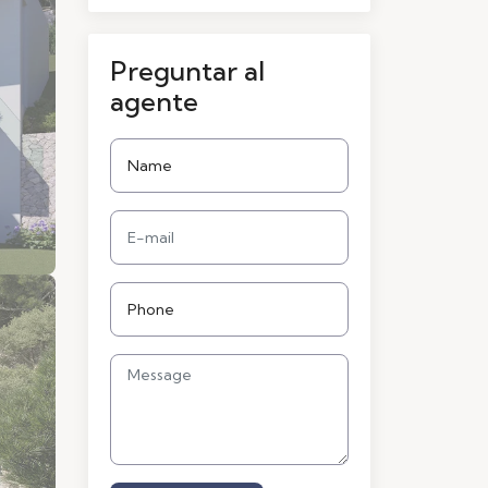
Preguntar al
agente