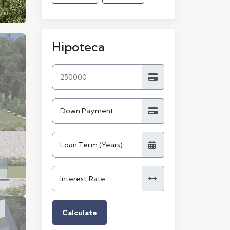
Hipoteca
Calculate