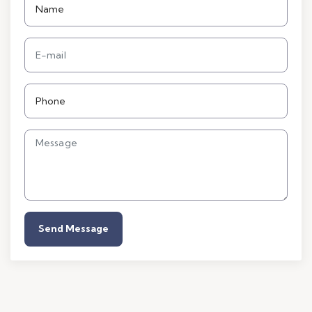
Send Message