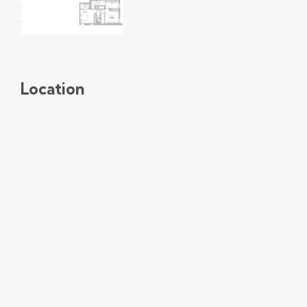
Location