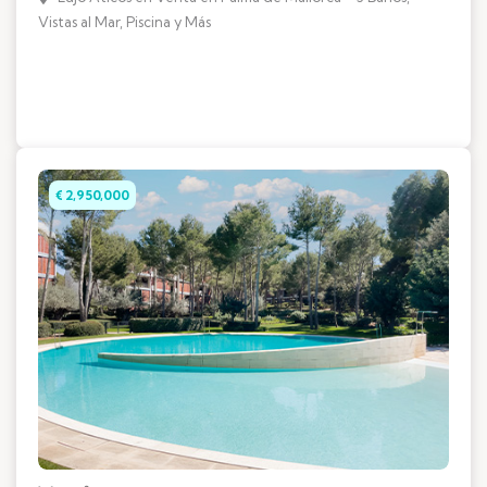
Vistas al Mar, Piscina y Más
€ 2,950,000