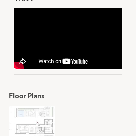
Floor Plans