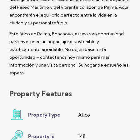
del Paseo Marítimo y del vibrante corazón de Palma. Aquí
encontrarán el equilibrio perfecto entre la vida en la
ciudad y su personal refugio.
Este ático en Palma, Bonanova, es una rara oportunidad
para invertir en un hogar lujoso, sostenible y
estéticamente agradable. No dejen pasar esta
oportunidad – contáctenos hoy mismo para más
información y una visita personal. Su hogar de ensueño les
espera.
Property
Features
Propery Type
Ático
Property Id
148