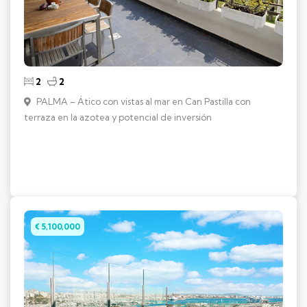
2
2
PALMA – Ático con vistas al mar en Can Pastilla con
terraza en la azotea y potencial de inversión
€ 5,100,000