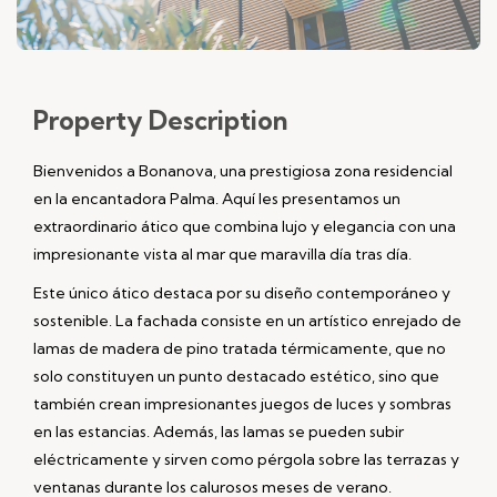
Property
Description
Bienvenidos a Bonanova, una prestigiosa zona residencial
en la encantadora Palma. Aquí les presentamos un
extraordinario ático que combina lujo y elegancia con una
impresionante vista al mar que maravilla día tras día.
Este único ático destaca por su diseño contemporáneo y
sostenible. La fachada consiste en un artístico enrejado de
lamas de madera de pino tratada térmicamente, que no
solo constituyen un punto destacado estético, sino que
también crean impresionantes juegos de luces y sombras
en las estancias. Además, las lamas se pueden subir
eléctricamente y sirven como pérgola sobre las terrazas y
ventanas durante los calurosos meses de verano.