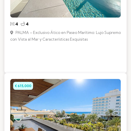
4
4
PALMA – Exclusivo Ático en Paseo Marítimo: Lujo Supremo
con Vista al Mar y Características Exquisitas
€ 615,000