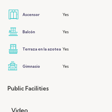
Ascensor
Yes
Balcón
Yes
Terraza en la azotea
Yes
Gimnasio
Yes
Public
Facilities
Video