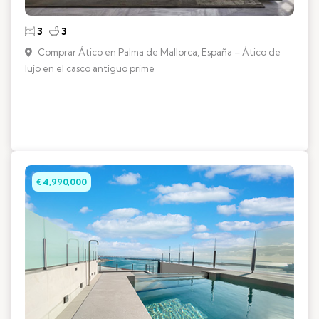
3
3
Comprar Ático en Palma de Mallorca, España – Ático de
lujo en el casco antiguo prime
€ 4,990,000