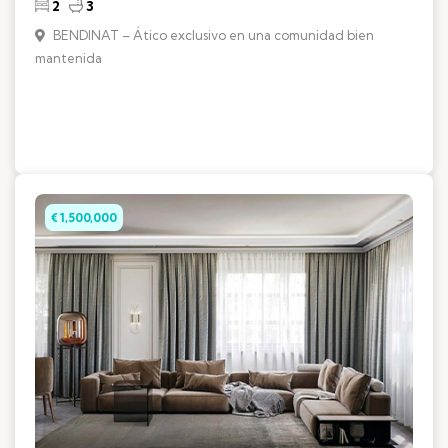
2
3
BENDINAT – Ático exclusivo en una comunidad bien
mantenida
€ 1,500,000