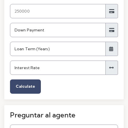
Calculate
Preguntar al agente