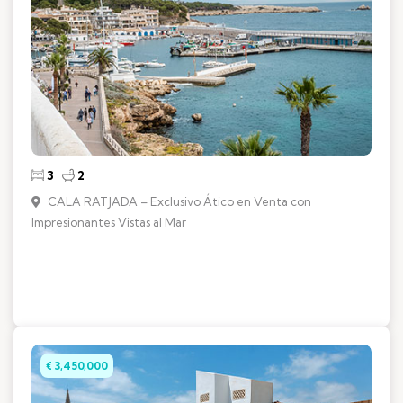
3
2
CALA RATJADA – Exclusivo Ático en Venta con
Impresionantes Vistas al Mar
€ 3,450,000