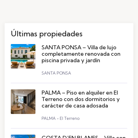
Últimas propiedades
SANTA PONSA – Villa de lujo
completamente renovada con
piscina privada y jardín
SANTA PONSA
PALMA – Piso en alquiler en El
Terreno con dos dormitorios y
carácter de casa adosada
PALMA - El Terreno
COSTA D’EN BLANES – Villa con