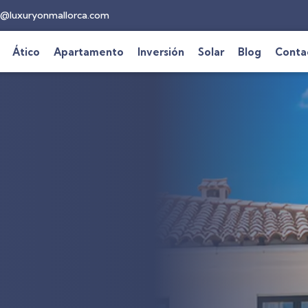
@luxuryonmallorca.com
Ático
Apartamento
Inversión
Solar
Blog
Conta