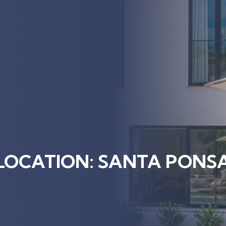
LOCATION: SANTA PONS