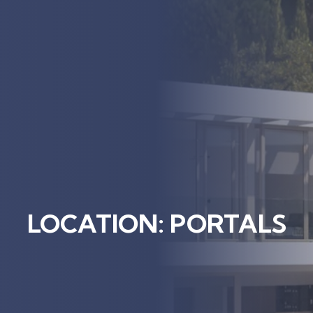
LOCATION: PORTALS