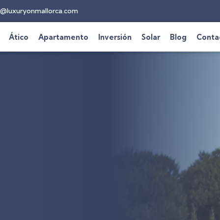
@luxuryonmallorca.com
Ático
Apartamento
Inversión
Solar
Blog
Conta