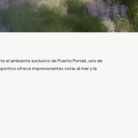
te el ambiente exclusivo de Puerto Portals, uno de
eportivo ofrece impresionantes vistas al mar y la