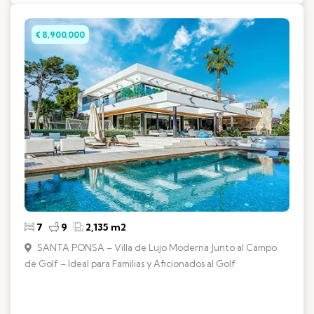
€ 8,900,000
7
9
2,135 m2
SANTA PONSA – Villa de Lujo Moderna Junto al Campo
de Golf – Ideal para Familias y Aficionados al Golf