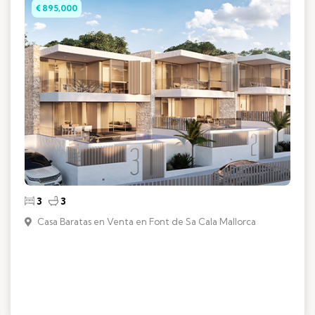
€ 895,000
3
3
Casa Baratas en Venta en Font de Sa Cala Mallorca