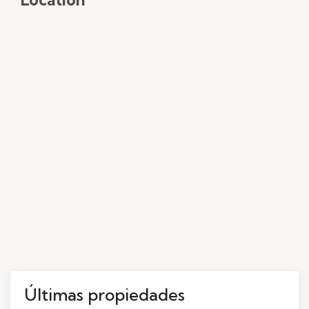
Últimas propiedades