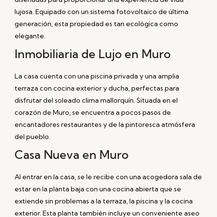
lujosa. Equipado con un sistema fotovoltaico de última
generación, esta propiedad es tan ecológica como
elegante.
Inmobiliaria de Lujo en Muro
La casa cuenta con una piscina privada y una amplia
terraza con cocina exterior y ducha, perfectas para
disfrutar del soleado clima mallorquín. Situada en el
corazón de Muro, se encuentra a pocos pasos de
encantadores restaurantes y de la pintoresca atmósfera
del pueblo.
Casa Nueva en Muro
Al entrar en la casa, se le recibe con una acogedora sala de
estar en la planta baja con una cocina abierta que se
extiende sin problemas a la terraza, la piscina y la cocina
exterior. Esta planta también incluye un conveniente aseo