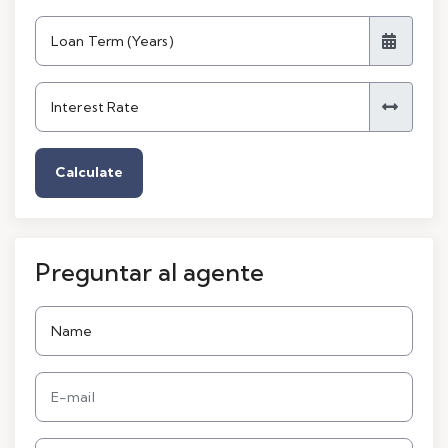
Calculate
Preguntar al agente