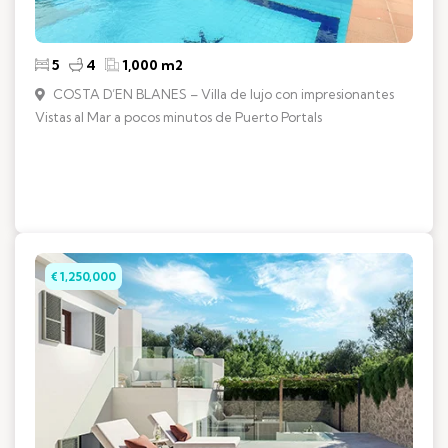
5
4
1,000 m2
COSTA D’EN BLANES – Villa de lujo con impresionantes
Vistas al Mar a pocos minutos de Puerto Portals
€ 1,250,000