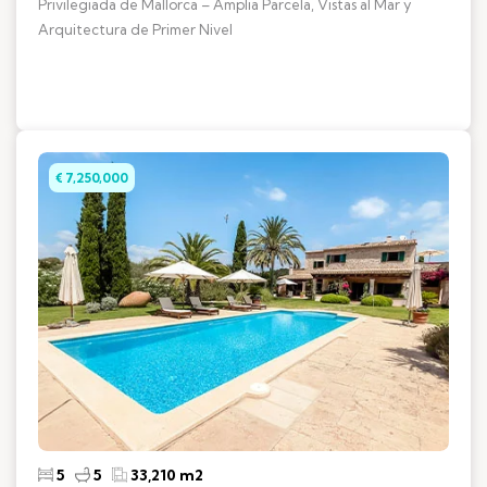
Privilegiada de Mallorca – Amplia Parcela, Vistas al Mar y
Arquitectura de Primer Nivel
€ 7,250,000
5
5
33,210 m2