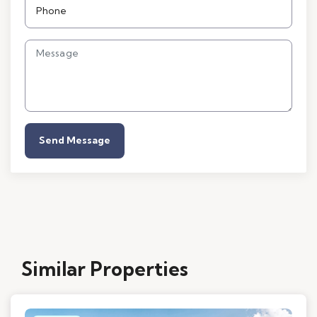
Send Message
Similar Properties