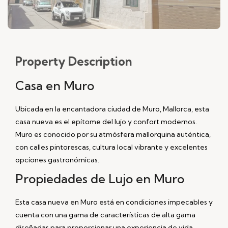
Property
Description
Casa en Muro
Ubicada en la encantadora ciudad de Muro, Mallorca, esta
casa nueva es el epítome del lujo y confort modernos.
Muro es conocido por su atmósfera mallorquina auténtica,
con calles pintorescas, cultura local vibrante y excelentes
opciones gastronómicas.
Propiedades de Lujo en Muro
Esta casa nueva en Muro está en condiciones impecables y
cuenta con una gama de características de alta gama
diseñadas para proporcionar una experiencia de vida