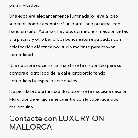
para invitados.
Una escalera elegantemente iluminada lo lleva al piso
superior, donde encontrará un dormitorio principal con
baño en suite. Además, hay dos dormitorios más con vistas
a la piscina y otro baño. Los baños están equipados con
calefacción eléctrica por suelo radiante para mayor
comodidad.
Una cochera opcional con jardín está disponible para su
compra al otro lado de la calle, proporcionando
comodidad y espacio adicionales.
No pierda la oportunidad de poseer esta exquisita casa en
Muro, donde el lujo se encuentra con la auténtica vida
mallorquina.
Contacte con LUXURY ON
MALLORCA