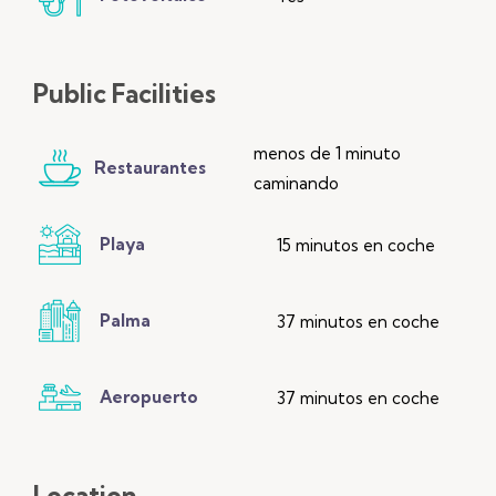
Public
Facilities
menos de 1 minuto
Restaurantes
caminando
Playa
15 minutos en coche
Palma
37 minutos en coche
Aeropuerto
37 minutos en coche
Location