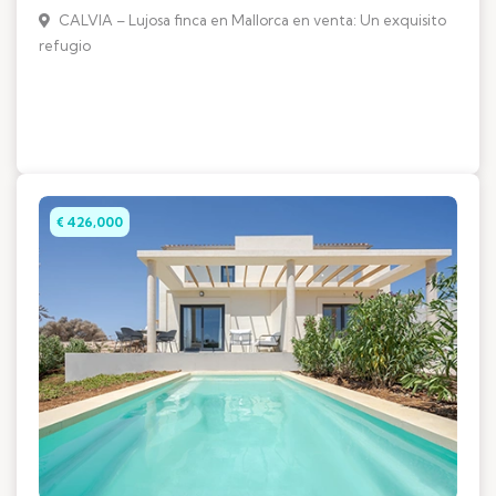
CALVIA – Lujosa finca en Mallorca en venta: Un exquisito
refugio
€ 426,000