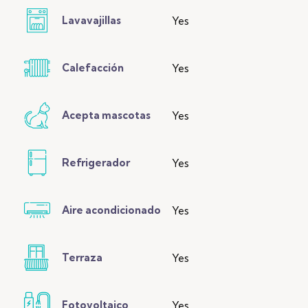
Lavavajillas
Yes
Calefacción
Yes
Acepta mascotas
Yes
Refrigerador
Yes
Aire acondicionado
Yes
Terraza
Yes
Fotovoltaico
Yes